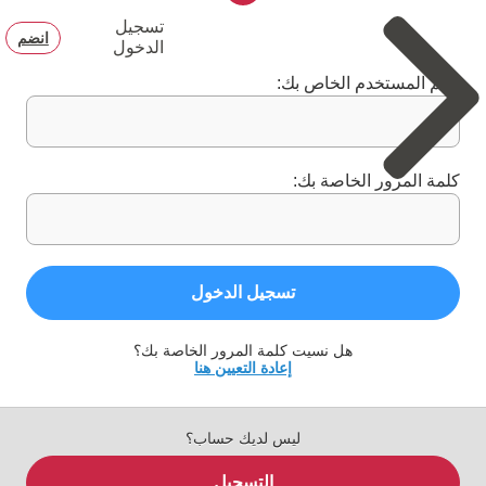
تسجيل
انضم
الدخول
اسم المستخدم الخاص بك:
كلمة المرور الخاصة بك:
تسجيل الدخول
هل نسيت كلمة المرور الخاصة بك؟
إعادة التعيين هنا
ليس لديك حساب؟
التسجيل