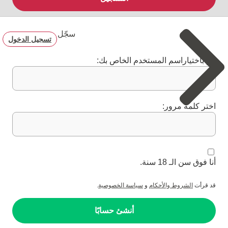
سجّل
تسجيل الدخول
قم باختياراسم المستخدم الخاص بك:
اختر كلمة مرور:
أنا فوق سن الـ 18 سنة.
قد قرأت
الشروط والأحكام
و
سياسة الخصوصية
.
أنشئ حسابًا