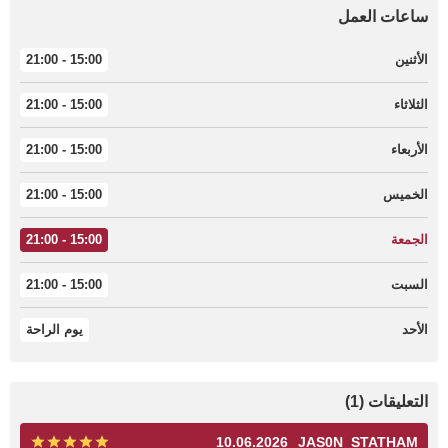
ساعات العمل
الأثنين
15:00 - 21:00
الثلاثاء
15:00 - 21:00
الأربعاء
15:00 - 21:00
الخميس
15:00 - 21:00
الجمعة
15:00 - 21:00
السبت
15:00 - 21:00
الأحد
يوم الراحة
التعليقات (1)
10.06.2026
JAS0N_STATHAM